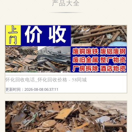
产品大全
怀化回收电话_怀化回收价格 - 58同城
更新时间：2026-08-08 06:37:11