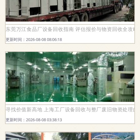
东莞万江食品厂设备回收指南 评估报价与物资回收全攻略
更新时间：2026-08-08 08:06:18
寻找价值新高地 上海工厂设备回收与整厂废旧物资处理的
更新时间：2026-08-08 03:38:13