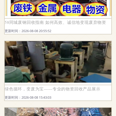
58同城废钢回收指南 如何高效、诚信地变现废弃物资
更新时间：2026-08-08 20:55:52
绿色循环，变废为宝——专业的物资回收产品展示
更新时间：2026-08-08 15:43:03