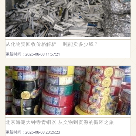
从化物资回收价格解析 一吨能卖多少钱？
更新时间：2026-08-08 11:57:21
北京海淀大钟寺青铜器 从文物到资源的循环之旅
更新时间：2026-08-08 23:26:23