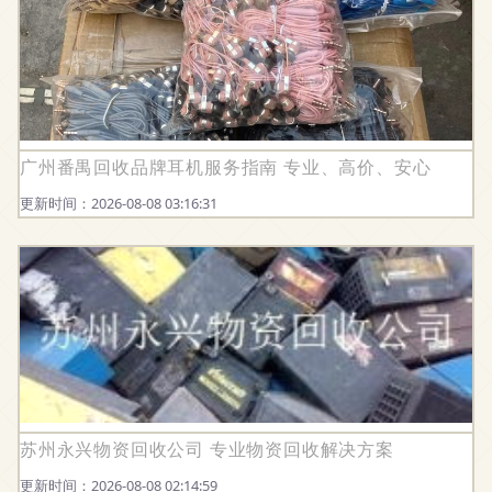
广州番禺回收品牌耳机服务指南 专业、高价、安心
更新时间：2026-08-08 03:16:31
苏州永兴物资回收公司 专业物资回收解决方案
更新时间：2026-08-08 02:14:59