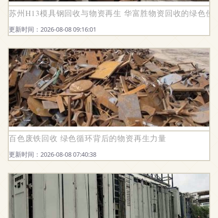
苏州H13模具钢回收与物资再生 华富胜物资回收的绿色使
更新时间：2026-08-08 09:16:01
百色废铁回收 绿色循环背后的物资再生力量
更新时间：2026-08-08 07:40:38