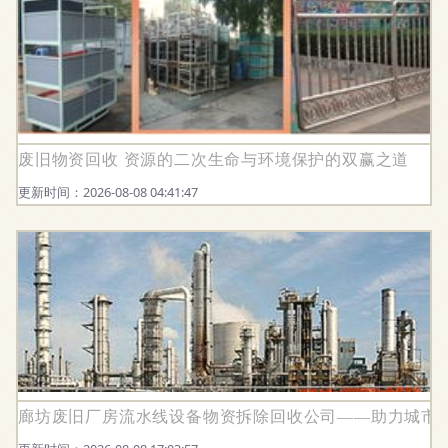
废旧物资回收 资源的二次生命与环境保护的双赢之道
更新时间：2026-08-08 04:41:47
廊坊废旧厂房流水线设备物资拆除回收公司——助力城市