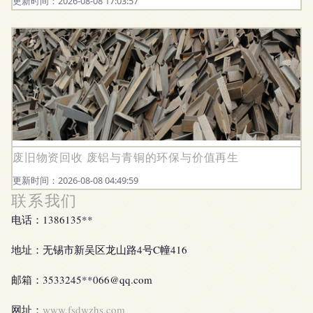
更新时间：2026-08-08 17:03:57
废旧物资回收 废铝与青铜的环保与价值再生
更新时间：2026-08-08 04:49:59
联系我们
电话：1386135**
地址：无锡市新吴区龙山路4号C幢416
邮箱：3533245**
066@qq.com
网址：
www.fsdwzhs.com