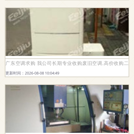
广东空调求购 我公司长期专业收购废旧空调,高价收购二手空调 
更新时间：2026-08-08 10:04:49