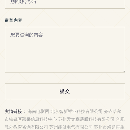
留言内容
友情链接：
海南电影网
北京智新祥业科技有限公司
齐齐哈尔
市铁锋区颖采信息科技中心
苏州爱尤森薄膜科技有限公司
合肥
教外教育咨询有限公司
苏州能健电气有限公司
苏州市靖超再生