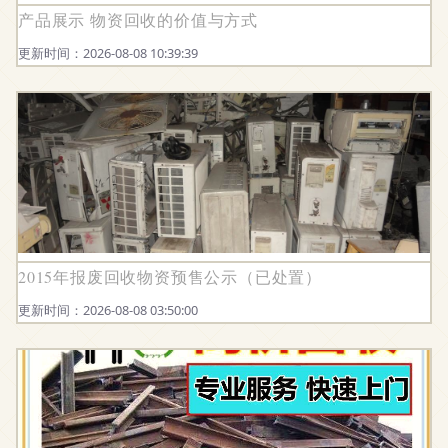
产品展示 物资回收的价值与方式
更新时间：2026-08-08 10:39:39
2015年报废回收物资预售公示（已处置）
更新时间：2026-08-08 03:50:00