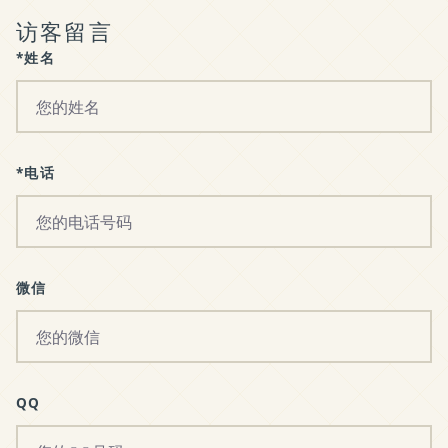
访客留言
*姓名
*电话
微信
QQ