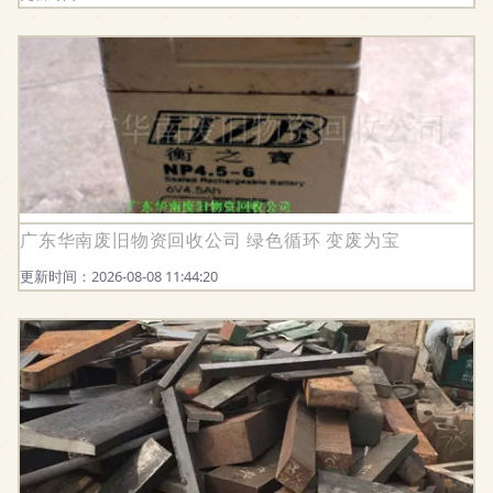
广东华南废旧物资回收公司 绿色循环 变废为宝
更新时间：2026-08-08 11:44:20