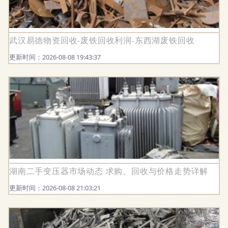
武汉易德物资回收-废铁回收利润-东西湖废铁回收
更新时间：2026-08-08 19:43:37
湖南二手变压器市场动态 求购、回收与价格走势详解
更新时间：2026-08-08 21:03:21