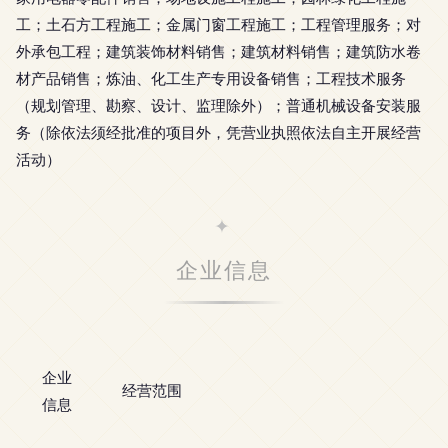
工；土石方工程施工；金属门窗工程施工；工程管理服务；对
外承包工程；建筑装饰材料销售；建筑材料销售；建筑防水卷
材产品销售；炼油、化工生产专用设备销售；工程技术服务
（规划管理、勘察、设计、监理除外）；普通机械设备安装服
务（除依法须经批准的项目外，凭营业执照依法自主开展经营
活动）
企业信息
企业
经营范围
信息